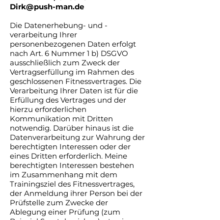
Dirk@push-man.de
Die Datenerhebung- und -
verarbeitung Ihrer
personenbezogenen Daten erfolgt
nach Art. 6 Nummer 1 b) DSGVO
ausschließlich zum Zweck der
Vertragserfüllung im Rahmen des
geschlossenen Fitnessvertrages. Die
Verarbeitung Ihrer Daten ist für die
Erfüllung des Vertrages und der
hierzu erforderlichen
Kommunikation mit Dritten
notwendig. Darüber hinaus ist die
Datenverarbeitung zur Wahrung der
berechtigten Interessen oder der
eines Dritten erforderlich. Meine
berechtigten Interessen bestehen
im Zusammenhang mit dem
Trainingsziel des Fitnessvertrages,
der Anmeldung ihrer Person bei der
Prüfstelle zum Zwecke der
Ablegung einer Prüfung (zum