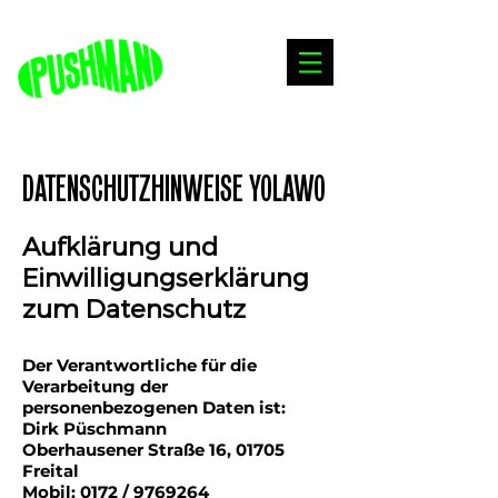
DATENSCHUTZHINWEISE YOLAWO
Aufklärung und
Einwilligungserklärung
zum Datenschutz
Der Verantwortliche für die
Verarbeitung der
personenbezogenen Daten ist:
Dirk Püschmann
Oberhausener Straße 16, 01705
Freital
Mobil: 0172 / 9769264