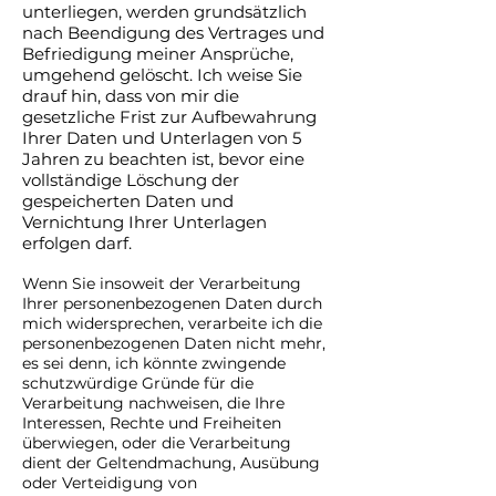
unterliegen, werden grundsätzlich
nach Beendigung des Vertrages und
Befriedigung meiner Ansprüche,
umgehend gelöscht. Ich weise Sie
drauf hin, dass von mir die
gesetzliche Frist zur Aufbewahrung
Ihrer Daten und Unterlagen von 5
Jahren zu beachten ist, bevor eine
vollständige Löschung der
gespeicherten Daten und
Vernichtung Ihrer Unterlagen
erfolgen darf.
Wenn Sie insoweit der Verarbeitung
Ihrer personenbezogenen Daten durch
mich widersprechen, verarbeite ich die
personenbezogenen Daten nicht mehr,
es sei denn, ich könnte zwingende
schutzwürdige Gründe für die
Verarbeitung nachweisen, die Ihre
Interessen, Rechte und Freiheiten
überwiegen, oder die Verarbeitung
dient der Geltendmachung, Ausübung
oder Verteidigung von