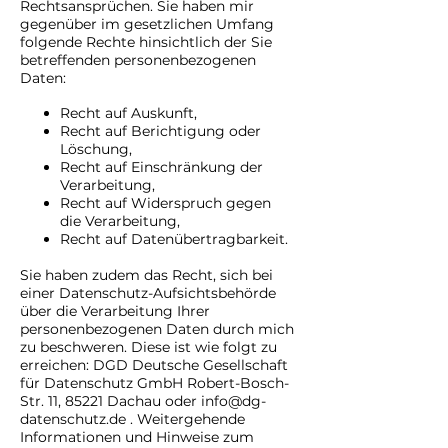
Rechtsansprüchen. Sie haben mir
gegenüber im gesetzlichen Umfang
folgende Rechte hinsichtlich der Sie
betreffenden personenbezogenen
Daten:
Recht auf Auskunft,
Recht auf Berichtigung oder
Löschung,
Recht auf Einschränkung der
Verarbeitung,
Recht auf Widerspruch gegen
die Verarbeitung,
Recht auf Datenübertragbarkeit.
Sie haben zudem das Recht, sich bei
einer Datenschutz-Aufsichtsbehörde
über die Verarbeitung Ihrer
personenbezogenen Daten durch mich
zu beschweren. Diese ist wie folgt zu
erreichen: DGD Deutsche Gesellschaft
für Datenschutz GmbH Robert-Bosch-
Str. 11, 85221 Dachau oder
info@dg-
datenschutz.de
. Weitergehende
Informationen und Hinweise zum