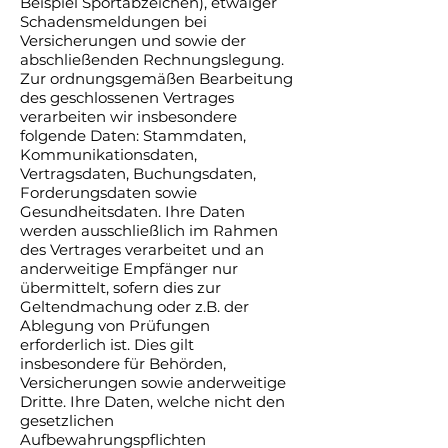
Beispiel Sportabzeichen), etwaiger
Schadensmeldungen bei
Versicherungen und sowie der
abschließenden Rechnungslegung.
Zur ordnungsgemäßen Bearbeitung
des geschlossenen Vertrages
verarbeiten wir insbesondere
folgende Daten: Stammdaten,
Kommunikationsdaten,
Vertragsdaten, Buchungsdaten,
Forderungsdaten sowie
Gesundheitsdaten. Ihre Daten
werden ausschließlich im Rahmen
des Vertrages verarbeitet und an
anderweitige Empfänger nur
übermittelt, sofern dies zur
Geltendmachung oder z.B. der
Ablegung von Prüfungen
erforderlich ist. Dies gilt
insbesondere für Behörden,
Versicherungen sowie anderweitige
Dritte. Ihre Daten, welche nicht den
gesetzlichen
Aufbewahrungspflichten