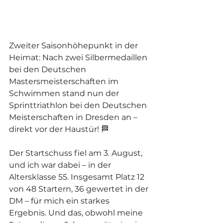
Zweiter Saisonhöhepunkt in der 
Heimat: Nach zwei Silbermedaillen 
bei den Deutschen 
Mastersmeisterschaften im 
Schwimmen stand nun der 
Sprinttriathlon bei den Deutschen 
Meisterschaften in Dresden an – 
direkt vor der Haustür! 🏁
Der Startschuss fiel am 3. August, 
und ich war dabei – in der 
Altersklasse 55. Insgesamt Platz 12 
von 48 Startern, 36 gewertet in der 
DM – für mich ein starkes 
Ergebnis. Und das, obwohl meine 