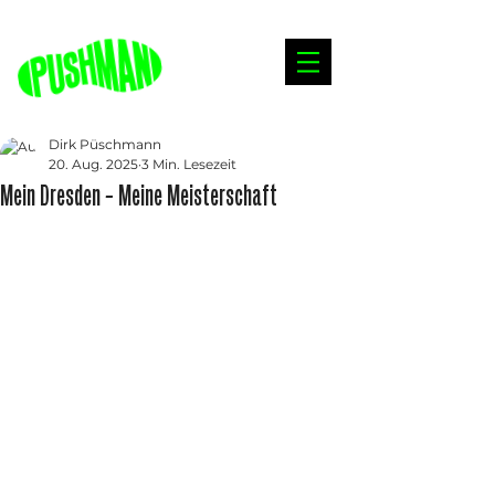
Dirk Püschmann
20. Aug. 2025
3 Min. Lesezeit
Mein Dresden – Meine Meisterschaft