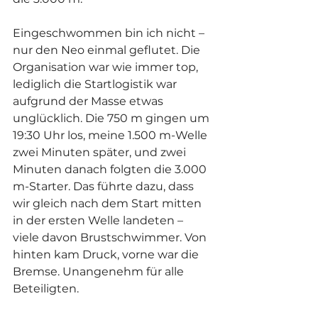
Eingeschwommen bin ich nicht – 
nur den Neo einmal geflutet. Die 
Organisation war wie immer top, 
lediglich die Startlogistik war 
aufgrund der Masse etwas 
unglücklich. Die 750 m gingen um 
19:30 Uhr los, meine 1.500 m-Welle 
zwei Minuten später, und zwei 
Minuten danach folgten die 3.000 
m-Starter. Das führte dazu, dass 
wir gleich nach dem Start mitten 
in der ersten Welle landeten – 
viele davon Brustschwimmer. Von 
hinten kam Druck, vorne war die 
Bremse. Unangenehm für alle 
Beteiligten.