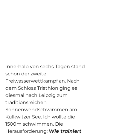
Innerhalb von sechs Tagen stand 
schon der zweite 
Freiwasserwettkampf an. Nach 
dem Schloss Triathlon ging es 
diesmal nach Leipzig zum 
traditionsreichen 
Sonnenwendschwimmen am 
Kulkwitzer See. Ich wollte die 
1500m schwimmen. Die 
Herausforderung: 
Wie trainiert 